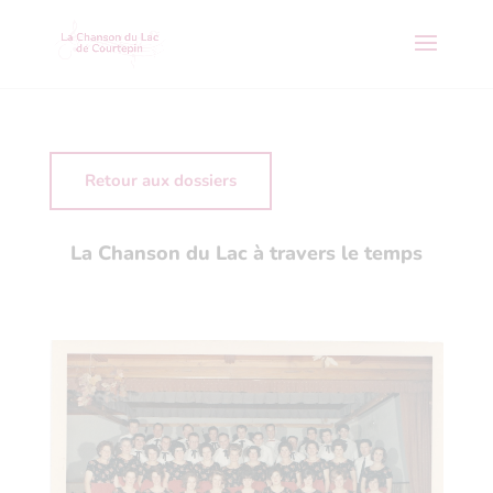
Retour aux dossiers
La Chanson du Lac à travers le temps