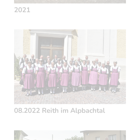
2021
08.2022 Reith im Alpbachtal