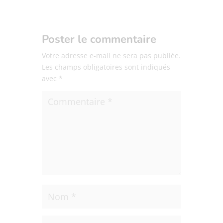
Poster le commentaire
Votre adresse e-mail ne sera pas publiée.
Les champs obligatoires sont indiqués
avec
*